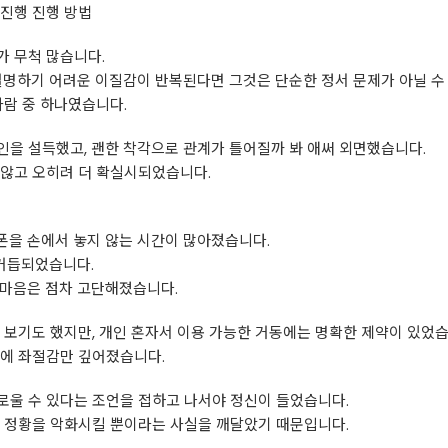
 진행 진행 방법
가 무척 많습니다.
설명하기 어려운 이질감이 반복된다면 그것은 단순한 정서 문제가 아닐 수
사람 중 하나였습니다.
본인을 설득했고, 괜한 착각으로 관계가 틀어질까 봐 애써 외면했습니다.
 않고 오히려 더 확실시되었습니다.
폰을 손에서 놓지 않는 시간이 많아졌습니다.
 거듭되었습니다.
 마음은 점차 고단해졌습니다.
 보기도 했지만, 개인 혼자서 이용 가능한 거동에는 명확한 제약이 있었습
습에 좌절감만 깊어졌습니다.
로울 수 있다는 조언을 접하고 나서야 정신이 들었습니다.
은 정황을 악화시킬 뿐이라는 사실을 깨달았기 때문입니다.