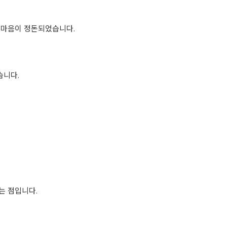
 마음이 정돈되었습니다.
습니다.
는 점입니다.