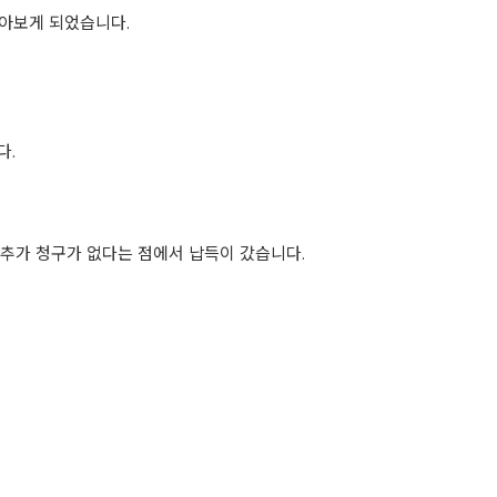
아보게 되었습니다.
다.
 추가 청구가 없다는 점에서 납득이 갔습니다.