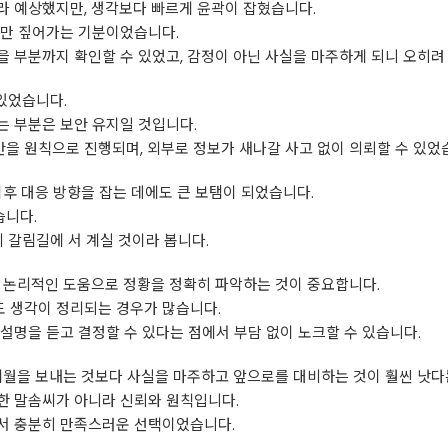
라 예상했지만, 생각보다 빠르게 윤곽이 잡혔습니다.
심만 짚어가는 기분이었습니다.
 부분까지 확인할 수 있었고, 감정이 아닌 사실을 마주하게 되니 오히려
 있었습니다.
 부분은 보안 유지일 것입니다.
을 원칙으로 진행되며, 외부로 정보가 새나갈 사고 없이 의뢰할 수 있었
이후 대응 방향을 잡는 데에도 큰 보탬이 되었습니다.
습니다.
 갈림길에 서 계실 것이라 봅니다.
, 논리적인 도움으로 정황을 정확히 파악하는 것이 중요합니다.
 생각이 정리되는 경우가 많습니다.
설명을 듣고 결정할 수 있다는 점에서 부담 없이 노크할 수 있습니다.
세월을 보내는 것보다 사실을 마주하고 앞으로를 대비하는 것이 훨씬 낫다
한 말솜씨가 아니라 신뢰와 원칙입니다.
서 충분히 만족스러운 선택이었습니다.