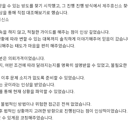
받을 수 있는 방도를 찾기 시작했고, 그 진행 진행 방식에서
제주흥신소
찾
담을 통해 직접 대조해보기로 했습니다.
흥신소
을 하지 않고, 적절한 가이드를 해주는 점이 인상 깊었습니다.
상황에 따라 변할 수 있는 대목까지 솔직하게 이야기해주어 믿음이 갔습니
해주는 태도가 마음을 편히 해주었습니다.
부분은 의뢰가격이었습니다.
, 어떤 조건에 따라 달라지는지를 명확히 설명받을 수 있었고, 불필요한
 이후 문제 소지가 없도록 준비할 수 있었습니다.
는 곳이라는 인상을 받았습니다.
 통해 현재 상황을 파악할 수 있었습니다.
 불법적인 방법이나 위험한 접근은 전혀 없었습니다.
후 법적인 상황까지 고려한 방향으로 진행된다는 점이 인상적이었습니다.
할 수 있게끔 코칭해주었습니다.