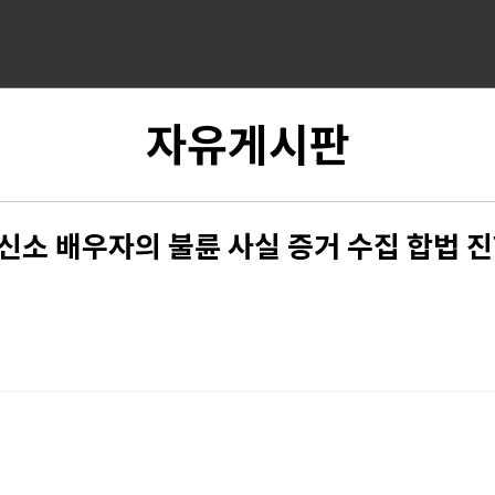
자유게시판
신소 배우자의 불륜 사실 증거 수집 합법 진