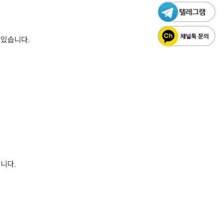
 있습니다.
니다.