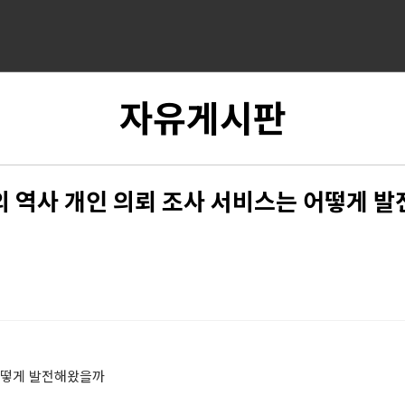
자유게시판
 역사 개인 의뢰 조사 서비스는 어떻게 
 어떻게 발전해왔을까