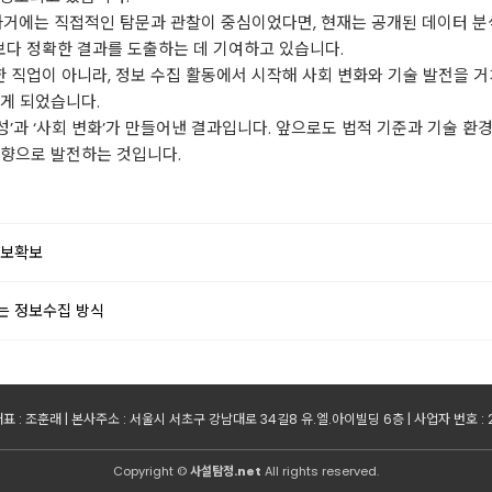
과거에는 직접적인 탐문과 관찰이 중심이었다면, 현재는 공개된 데이터 분석
 보다 정확한 결과를 도출하는 데 기여하고 있습니다.
한 직업이 아니라, 정보 수집 활동에서 시작해 사회 변화와 기술 발전을 
게 되었습니다.
성’과 ‘사회 변화’가 만들어낸 결과입니다. 앞으로도 법적 기준과 기술 
방향으로 발전하는 것입니다.
정보확보
는 정보수집 방식
표 : 조훈래 | 본사주소 : 서울시 서초구 강남대로 34길8 유.엘.아이빌딩 6층 | 사업자 번호 : 299
Copyright ©
사설탐정.net
All rights reserved.