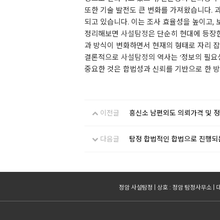
또한 기술 발전도 큰 변화를 가져왔습니다. 
되고 있습니다. 이는 조사 효율성을 높이고,
정리해보면
사설탐정
은 단순히 현대에 등장
과 방식이 변화하면서 현재의 형태로 자리 잡
결론적으로
사설탐정
의 역사는 ‘정보의 필요
중요한 것은 합법성과 신뢰를 기반으로 한 
이전글
흥신소 남편외도 의뢰가격 및 
다음글
탐정 합법적인 합법으로 진행되
정암 사설탐정 | 상호 : 정암 탐정사무소 | 대