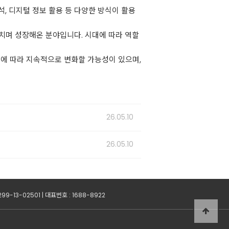
, 디지털 정보 활용 등 다양한 방식이 활용
거치며 성장해온 분야입니다. 시대에 따라 역할
환경에 따라 지속적으로 변화할 가능성이 있으며,
26.05.10
26.05.10
-13-02501 | 대표번호 : 1688-8922