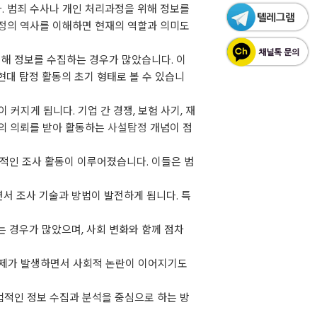
. 범죄 수사나 개인 처리과정을 위해 정보를
정
의 역사를 이해하면 현재의 역할과 의미도
위해 정보를 수집하는 경우가 많았습니다. 이
현대 탐정 활동의 초기 형태로 볼 수 있습니
커지게 됩니다. 기업 간 경쟁, 보험 사기, 재
업의 의뢰를 받아 활동하는
사설탐정
개념이 점
적인 조사 활동이 이루어졌습니다. 이들은 범
서 조사 기술과 방법이 발전하게 됩니다. 특
 경우가 많았으며, 사회 변화와 함께 점차
문제가 발생하면서 사회적 논란이 이어지기도
법적인 정보 수집과 분석을 중심으로 하는 방