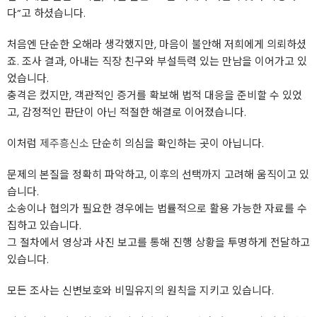
다”고 하셨습니다.
처음엔 단순한 오해라 생각했지만, 마음이 불안해 저희에게 의뢰하셨
죠. 조사 결과, 아내는 직장 친구와 부설득력 있는 만남을 이어가고 있
었습니다.
충격은 컸지만, 객관적인 증거를 확보해 법적 대응을 준비할 수 있었
고, 감정적인 판단이 아닌 적절한 해결로 이어졌습니다.
이처럼
제주흥신소
단순히 의심을 확인하는 곳이 아닙니다.
문제의 본질을 정확히 파악하고, 이후의 선택까지 고려해 움직이고 있
습니다.
소송이나 협의가 필요한 경우에는 법률적으로 활용 가능한 자료를 수
집하고 있습니다.
그 절차에서 영상과 사진 보고를 통해 진행 상황을 투명하게 전달하고
있습니다.
모든 조사는 신변보호와 비밀유지의 원칙을 지키고 있습니다.