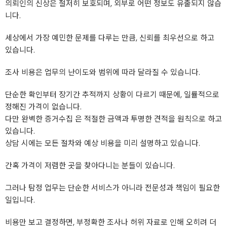
의뢰인의 신상은 철저히 보호되며, 외부로 어떤 정보도 유출되지 않습
니다.
세상에서 가장 예민한 문제를 다루는 만큼, 신뢰를 최우선으로 하고
있습니다.
조사 비용은 업무의 난이도와 범위에 따라 달라질 수 있습니다.
단순한 확인부터 장기간 추적까지 상황이 다르기 때문에, 일률적으로
정해진 가격이 없습니다.
다만 완벽한 증거수집 은 적절한 금액과 투명한 견적을 원칙으로 하고
있습니다.
상담 시에는 모든 절차와 예상 비용을 미리 설명하고 있습니다.
간혹 가격이 저렴한 곳을 찾아다니는 분들이 있습니다.
그러나 탐정 업무는 단순한 서비스가 아니라 전문성과 책임이 필요한
일입니다.
비용만 보고 결정하면, 부정확한 조사나 허위 자료로 인해 오히려 더