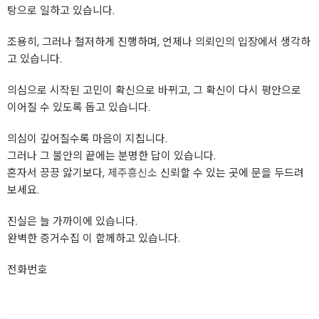
탕으로 일하고 있습니다.
조용히, 그러나 철저하게 진행하며, 언제나 의뢰인의 입장에서 생각하
고 있습니다.
의심으로 시작된 고민이 확신으로 바뀌고, 그 확신이 다시 평안으로
이어질 수 있도록 돕고 있습니다.
의심이 깊어질수록 마음이 지칩니다.
그러나 그 불안의 끝에는 분명한 답이 있습니다.
혼자서 끙끙 앓기보다,
제주흥신소
신뢰할 수 있는 곳에 문을 두드려
보세요.
진실은 늘 가까이에 있습니다.
완벽한 증거수집 이 함께하고 있습니다.
전화번호