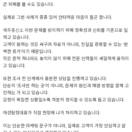
큰 피해를 볼 수도 있습니다.
실제로 그런 사례가 종종 있어 안타까운 마음이 들곤 합니다.
제주흥신소
이런 문제를 방지하기 위해 정확성과 신뢰를 기준으로 일
하고 있습니다.
고객이 원하는 것은 싸구려 자료가 아니라, 진실을 증명할 수 있는 ‘완
벽한 증거’이기 때문입니다.
작은 흔적 하나라도 놓치지 않기 위해 전문 인력들이 세밀하게 움직이
고 있습니다.
또한 조사 전 단계에서 충분한 상담을 진행하고 있습니다.
단순히 ‘조사만 하는 곳’이 아니라, 문제의 원인과 해결 방향을 함께 고
민하는 가 되고 있습니다.
감정이 복잡한 상황일수록 차분히 정리할 수 있도록 돕고 있습니다.
여성탐정대표가 직접 현장에 나가 처리하고 있습니다.
이는 단순한 마케팅 문구가 아니라, 실제로 고객이 가장 안심하고 맡