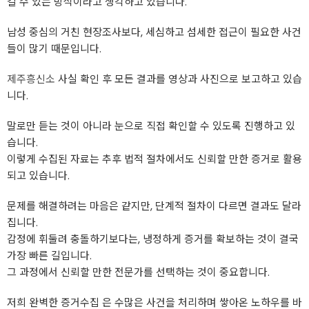
길 수 있는 방식이라고 생각하고 있습니다.
남성 중심의 거친 현장조사보다, 세심하고 섬세한 접근이 필요한 사건
들이 많기 때문입니다.
제주흥신소
사실 확인 후 모든 결과를 영상과 사진으로 보고하고 있습
니다.
말로만 듣는 것이 아니라 눈으로 직접 확인할 수 있도록 진행하고 있
습니다.
이렇게 수집된 자료는 추후 법적 절차에서도 신뢰할 만한 증거로 활용
되고 있습니다.
문제를 해결하려는 마음은 같지만, 단계적 절차이 다르면 결과도 달라
집니다.
감정에 휘둘려 충돌하기보다는, 냉정하게 증거를 확보하는 것이 결국
가장 빠른 길입니다.
그 과정에서 신뢰할 만한 전문가를 선택하는 것이 중요합니다.
저희 완벽한 증거수집 은 수많은 사건을 처리하며 쌓아온 노하우를 바