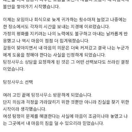
불안을 쌓아가기 시작했습니다.
이제는 모임이나 회식으로 늦게 귀가하는 횟수마저 늘었고 나중에는
한 장소에서도 각자의 시간을 보내는 지경에 이르렀습니다.
가정의 평화를 지키려는 나의 노력에도 불구하고 아내는 날카롭게 반
응했고 나 역시 마음이 점점 더 힘겨워졌습니다.
갈등이 잦아지면서 내 마음의 의문은 더욱 커져갔고 결국 나는 누군가
에게 도움을 청해야 한다는 사실을 인정하게 되었습니다.
탐정사무소
상담을 요청하게 된 것은 그 어떤 선택보다도 쓰라린 결정
이었습니다.
탐정사무소
선택
여러 고민 끝에
탐정사무소
방문하게 되었습니다.
단지 의심과 걱정을 가라앉히기 위한 것뿐만 아니라 진실을 찾기 위한
시작이라 생각했습니다.
여성 탐정이 문제를 해결한다는 사실에 마음이 조금이나마 놓였고 나
는 그곳에서 내 마음의 짐을 덜 수 있으리라 믿었습니다.