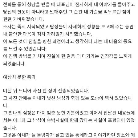
전화를 통해 상담을 받을 때 대표님이 진지하게 내 이야기를 들어주고
당신의 잘못이 아니라고 말해주던 그 순간 내 가슴을 억누르던 짐이
한결 가벼워졌습니다.
조사는 즉시 시작되었고 탐정들이 자세하게 정황을 보고해 주는 동안
내 불안한 마음이 점차 가라앉기 시작했습니다.
이 모든 것이 진실을 향한 과정이라고 생각하니 나는 내 마음의 동요
를 느낄 수 있었습니다.
이 진행 방법를 거치며 진실에 한 걸음 더 다가가는 긴장감을 느끼게
되었습니다.
예상치 못한 충격
며칠 뒤 드디어 사진 한 장이 전송되었습니다.
그 사진 안에는 아내가 낯선 남성과 함께 있는 모습이 찍혀 있었습니
다.
그 찰나의 심장은 마치 멈춘 듯한 기분이었고 이어서 전달된 내용들에
서는 아내와 그 남성이 숙박시설에 함께 갔다는 사실이 포함되어 있었
습니다.
그곳은 아내가 늘 동방자가 살고 있는 동네라고 이야기하던 장소와 매