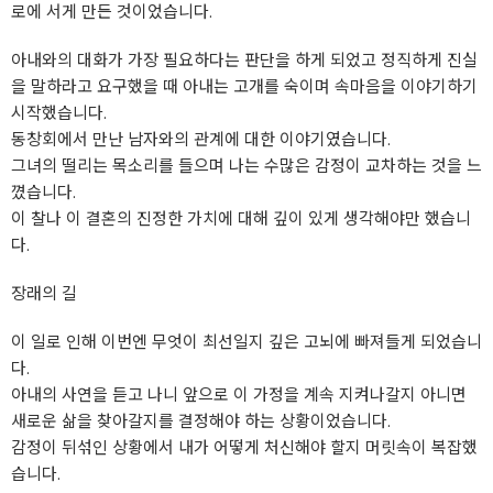
로에 서게 만든 것이었습니다.
아내와의 대화가 가장 필요하다는 판단을 하게 되었고 정직하게 진실
을 말하라고 요구했을 때 아내는 고개를 숙이며 속마음을 이야기하기
시작했습니다.
동창회에서 만난 남자와의 관계에 대한 이야기였습니다.
그녀의 떨리는 목소리를 들으며 나는 수많은 감정이 교차하는 것을 느
꼈습니다.
이 찰나 이 결혼의 진정한 가치에 대해 깊이 있게 생각해야만 했습니
다.
장래의 길
이 일로 인해 이번엔 무엇이 최선일지 깊은 고뇌에 빠져들게 되었습니
다.
아내의 사연을 듣고 나니 앞으로 이 가정을 계속 지켜나갈지 아니면
새로운 삶을 찾아갈지를 결정해야 하는 상황이었습니다.
감정이 뒤섞인 상황에서 내가 어떻게 처신해야 할지 머릿속이 복잡했
습니다.