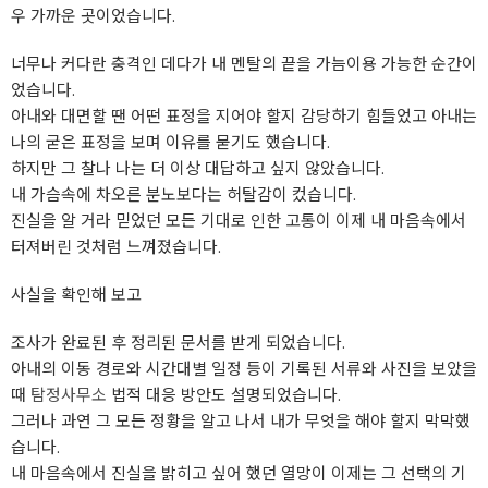
우 가까운 곳이었습니다.
너무나 커다란 충격인 데다가 내 멘탈의 끝을 가늠이용 가능한 순간이
었습니다.
아내와 대면할 땐 어떤 표정을 지어야 할지 감당하기 힘들었고 아내는
나의 굳은 표정을 보며 이유를 묻기도 했습니다.
하지만 그 찰나 나는 더 이상 대답하고 싶지 않았습니다.
내 가슴속에 차오른 분노보다는 허탈감이 컸습니다.
진실을 알 거라 믿었던 모든 기대로 인한 고통이 이제 내 마음속에서
터져버린 것처럼 느껴졌습니다.
사실을 확인해 보고
조사가 완료된 후 정리된 문서를 받게 되었습니다.
아내의 이동 경로와 시간대별 일정 등이 기록된 서류와 사진을 보았을
때
탐정사무소
법적 대응 방안도 설명되었습니다.
그러나 과연 그 모든 정황을 알고 나서 내가 무엇을 해야 할지 막막했
습니다.
내 마음속에서 진실을 밝히고 싶어 했던 열망이 이제는 그 선택의 기