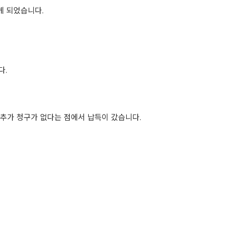
 되었습니다.
다.
 추가 청구가 없다는 점에서 납득이 갔습니다.