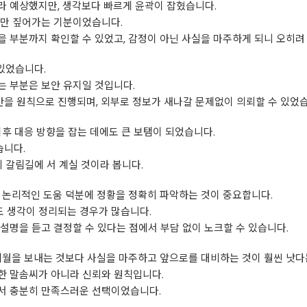
라 예상했지만, 생각보다 빠르게 윤곽이 잡혔습니다.
심만 짚어가는 기분이었습니다.
 부분까지 확인할 수 있었고, 감정이 아닌 사실을 마주하게 되니 오히려
 있었습니다.
 부분은 보안 유지일 것입니다.
을 원칙으로 진행되며, 외부로 정보가 새나갈 문제없이 의뢰할 수 있었습
이후 대응 방향을 잡는 데에도 큰 보탬이 되었습니다.
습니다.
 갈림길에 서 계실 것이라 봅니다.
 논리적인 도움 덕분에 정황을 정확히 파악하는 것이 중요합니다.
 생각이 정리되는 경우가 많습니다.
설명을 듣고 결정할 수 있다는 점에서 부담 없이 노크할 수 있습니다.
세월을 보내는 것보다 사실을 마주하고 앞으로를 대비하는 것이 훨씬 낫다
한 말솜씨가 아니라 신뢰와 원칙입니다.
서 충분히 만족스러운 선택이었습니다.