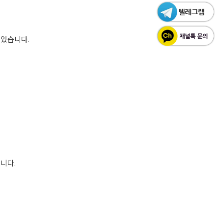
 있습니다.
니다.