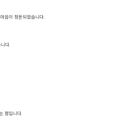
 마음이 정돈되었습니다.
니다.
는 점입니다.