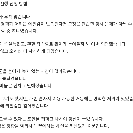
 진행 진행 방법
가 무척 많습니다.
설명하기 어려운 이질감이 반복된다면 그것은 단순한 정서 문제가 아닐 수
사람 중 하나였습니다.
본인을 설득했고, 괜한 착각으로 관계가 틀어질까 봐 애써 외면했습니다.
않고 오히려 더 확신하게 되었습니다.
폰을 손에서 놓지 않는 시간이 많아졌습니다.
 거듭되었습니다.
 마음은 점차 고단해졌습니다.
 보기도 했지만, 개인 혼자서 이용 가능한 거동에는 명확한 제약이 있었습
습에 좌절감만 깊어졌습니다.
로울 수 있다는 조언을 접하고 나서야 정신이 들었습니다.
것은 정황을 악화시킬 뿐이라는 사실을 깨달았기 때문입니다.