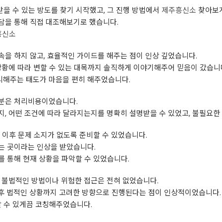
받을 수 있는 방도를 찾기 시작했고, 그 진행 방법에서
제주흥신소
찾아보게
담을 통해 직접 대조해보기로 했습니다.
흥신소
을 하지 않고, 효율적인 가이드를 해주는 점이 인상 깊었습니다.
상황에 따라 변할 수 있는 대목까지 솔직하게 이야기해주어 믿음이 갔습니
해주는 태도가 마음을 편히 해주었습니다.
부분은 처리비용이었습니다.
, 어떤 조건에 따라 달라지는지를 명확히 설명받을 수 있었고, 불필요한
 이후 문제 소지가 없도록 준비할 수 있었습니다.
는 곳이라는 인상을 받았습니다.
 통해 현재 상황을 파악할 수 있었습니다.
 불법적인 방법이나 위험한 접근은 전혀 없었습니다.
후 법적인 상황까지 고려한 방향으로 진행된다는 점이 인상적이었습니다.
할 수 있게끔 코칭해주었습니다.