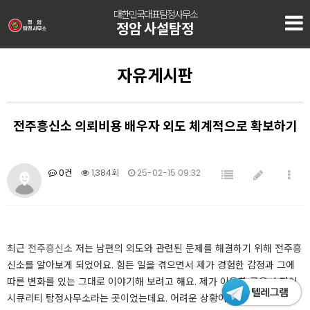
대한민국대표탐정사무소
정암 사설탐정
자유게시판
전주흥신소 의뢰비용 배우자 외도 체계적으로 확보하기
0건
1,384회
25-02-15 09:32
최근
전주흥신소
저는 남편의 외도와 관련된 문제를 해결하기 위해 전주흥
신소를 알아보게 되었어요. 힘든 일을 겪으면서 제가 경험한 감정과 그에
따른 변화를 있는 그대로 이야기해 보려고 해요. 제가 이용한 곳은 스파이
시큐리티 탐정사무소라는 곳이었는데요. 어려운 상황이었지만 이곳의 지