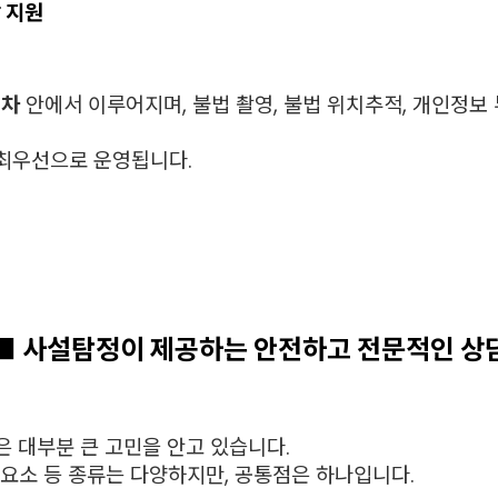
 지원
절차
안에서 이루어지며, 불법 촬영, 불법 위치추적, 개인정보 
최우선으로 운영됩니다.
■ 사설탐정이 제공하는 안전하고 전문적인 상
 대부분 큰 고민을 안고 있습니다.
안 요소 등 종류는 다양하지만, 공통점은 하나입니다.