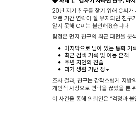
◆ 사례 1. “갑자기 사라진 친구, 마
20년 지기 친구를 찾기 위해 C씨
오랜 기간 연락이 잘 유지되던 친구가
알지 못해 C씨는 불안해졌습니다.
탐정은 먼저 친구의 최근 패턴을 분
마지막으로 남아 있는 통화 기
최근 검색 기록 및 이동 흔적
주변 지인의 진술
과거 생활 기반 정보
조사 결과, 친구는 갑작스럽게 지방
개인적 사정으로 연락을 끊었을 뿐 위
이 사건을 통해 의뢰인은 “걱정과 불