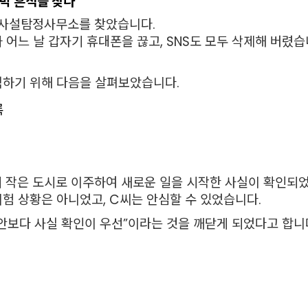
지막 흔적을 찾다”
가 사설탐정사무소를 찾았습니다.
 어느 날 갑자기 휴대폰을 끊고, SNS도 모두 삭제해 버렸
석하기 위해 다음을 살펴보았습니다.
록
의 작은 도시로 이주하여 새로운 일을 시작한 사실이 확인되
험 상황은 아니었고, C씨는 안심할 수 있었습니다.
안보다 사실 확인이 우선”이라는 것을 깨닫게 되었다고 합니