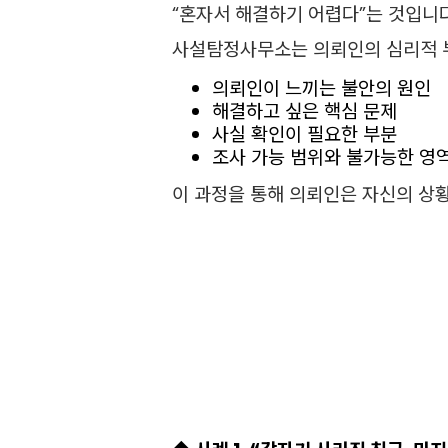
“혼자서 해결하기 어렵다”는 것입니다
사설탐정사무소는 의뢰인의 심리적 
의뢰인이 느끼는 불안의 원인
해결하고 싶은 핵심 문제
사실 확인이 필요한 부분
조사 가능 범위와 불가능한 영
이 과정을 통해 의뢰인은 자신의 상황