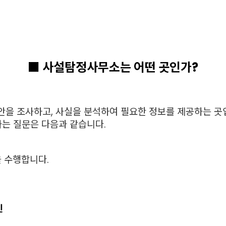
■ 사설탐정사무소는 어떤 곳인가?
을 조사하고, 사실을 분석하여 필요한 정보를 제공하는 곳
하는 질문은 다음과 같습니다.
을 수행합니다.
인