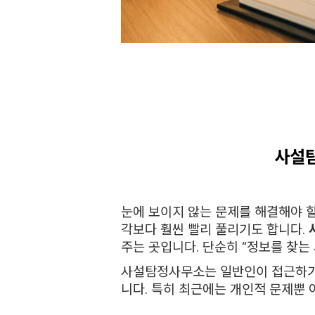
사설탐
눈에 보이지 않는 문제를 해결해야 
각보다 훨씬 빨리 풀리기도 합니다.
주는 곳입니다. 단순히 “정보를 찾는
사설탐정사무소는 일반인이 접근하기 
니다. 특히 최근에는 개인적 문제뿐