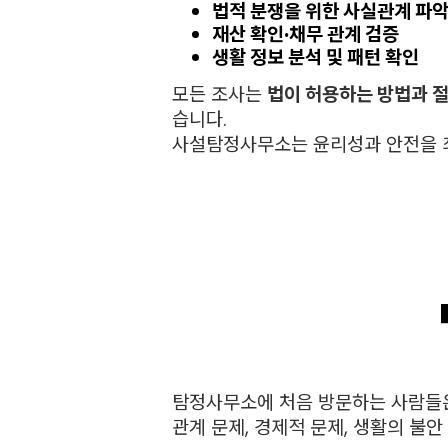
법적 분쟁을 위한 사실관계 파악
재산 확인·채무 관계 검증
생활 정보 분석 및 패턴 확인
모든 조사는
법이 허용하는 방법과 
습니다.
사설탐정사무소는 윤리성과 안전을 
탐정사무소에 처음 방문하는 사람들은
관계 문제, 경제적 문제, 생활의 불