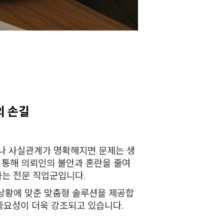
의 손길
러나 사실관계가 명확해지면 문제는 생
 통해 의뢰인의 불안과 혼란을 줄여
하는 전문 직업군입니다.
상황에 맞춘 맞춤형 솔루션을 제공합
중요성이 더욱 강조되고 있습니다.