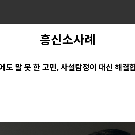
흥신소사례
에도 말 못 한 고민, 사설탐정이 대신 해결