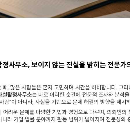
정사무소, 보이지 않는 진실을 밝히는 전문가
할 때, 많은 사람들은 혼자 고민하며 시간을 허비합니다. 그
사설탐정사무소
는 바로 이러한 순간에 전문적 조사와 분석을
 사람”이 아니라, 사실을 기반으로 문제 해결의 방향을 제시
어려운 문제를 다양한 기법과 경험으로 다루며, 의뢰인의 
 아니라 기업·법률 분야까지 활동 범위가 넓어지며 전문성의 