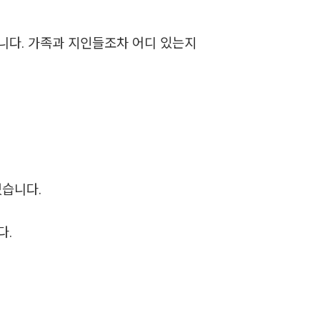
습니다. 가족과 지인들조차 어디 있는지
었습니다.
다.