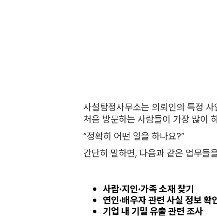
사설탐정사무소는 의뢰인의 특정 사안
처음 방문하는 사람들이 가장 많이 
“정확히 어떤 일을 하나요?”
간단히 말하면, 다음과 같은 업무들
사람·지인·가족 소재 찾기
연인·배우자 관련 사실 정보 확
기업 내 기밀 유출 관련 조사