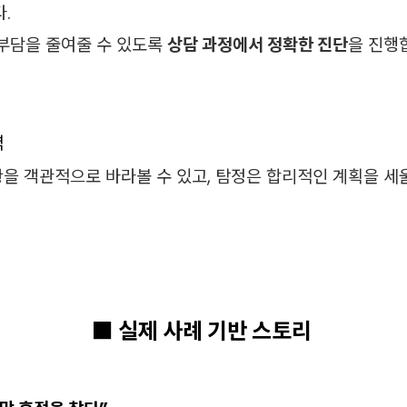
.
부담을 줄여줄 수 있도록
상담 과정에서 정확한 진단
을 진행
역
을 객관적으로 바라볼 수 있고, 탐정은 합리적인 계획을 세울
■ 실제 사례 기반 스토리